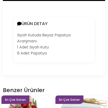
ÜRÜN DETAY
Siyah Kutuda Beyaz Papatya
Aranjmanı
1 Adet Siyah Kutu
6 Adet Papatya
Benzer Ürünler
En Çok Satan
En Çok Satan