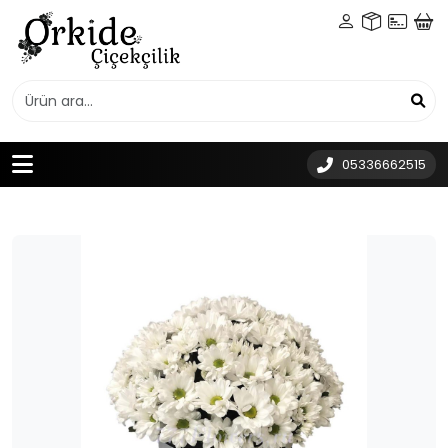
05336662515