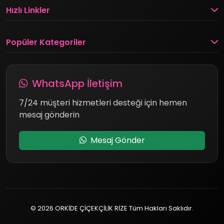
Hızlı Linkler
Popüler Kategoriler
WhatsApp İletişim
7/24 müşteri hizmetleri desteği için hemen
mesaj gönderin
Mesaj Gönder
© 2026 ORKİDE ÇİÇEKÇİLİK RİZE Tüm Hakları Saklıdır.