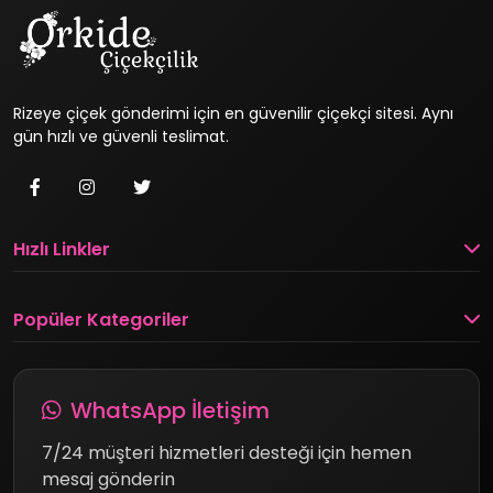
Rizeye çiçek gönderimi için en güvenilir çiçekçi sitesi. Aynı
gün hızlı ve güvenli teslimat.
Hızlı Linkler
Popüler Kategoriler
WhatsApp İletişim
7/24 müşteri hizmetleri desteği için hemen
mesaj gönderin