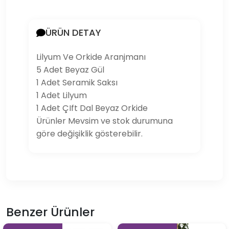
ÜRÜN DETAY
Lilyum Ve Orkide Aranjmanı
5 Adet Beyaz Gül
1 Adet Seramik Saksı
1 Adet Lilyum
1 Adet ÇIft Dal Beyaz Orkide
Ürünler Mevsim ve stok durumuna
göre değişiklik gösterebilir.
Benzer Ürünler