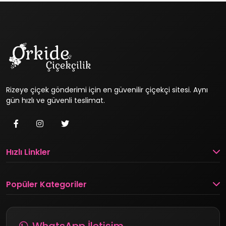
Rizeye çiçek gönderimi için en güvenilir çiçekçi sitesi. Aynı
gün hızlı ve güvenli teslimat.
Hızlı Linkler
Popüler Kategoriler